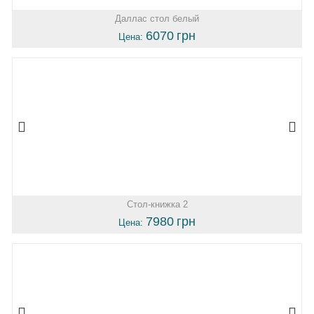
Даллас стол белый
6070
грн
Цена:
Стол-книжка 2
7980
грн
Цена: