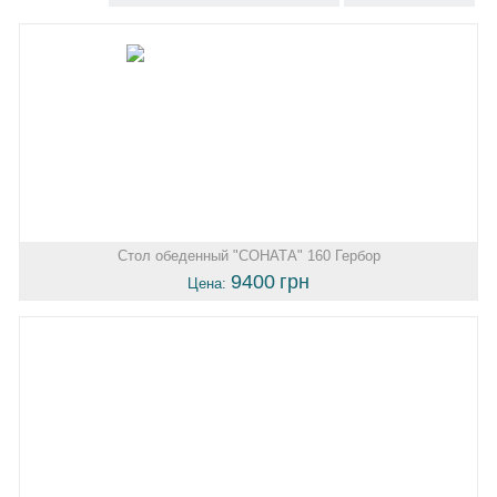
Стол обеденный "СОНАТА" 160 Гербор
9400
грн
Цена: