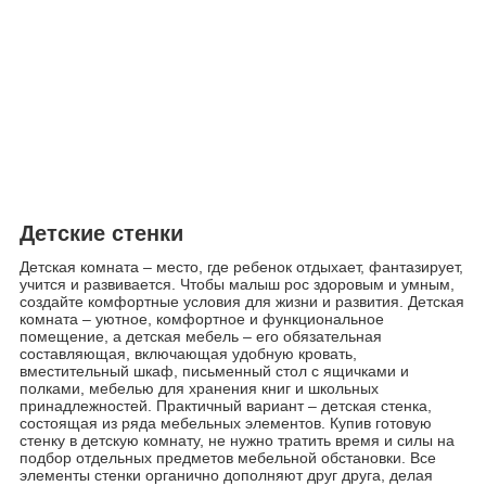
Детские стенки
Детская комната – место, где ребенок отдыхает, фантазирует,
учится и развивается. Чтобы малыш рос здоровым и умным,
создайте комфортные условия для жизни и развития. Детская
комната – уютное, комфортное и функциональное
помещение, а детская мебель – его обязательная
составляющая, включающая удобную кровать,
вместительный шкаф, письменный стол с ящичками и
полками, мебелью для хранения книг и школьных
принадлежностей. Практичный вариант – детская стенка,
состоящая из ряда мебельных элементов. Купив готовую
стенку в детскую комнату, не нужно тратить время и силы на
подбор отдельных предметов мебельной обстановки. Все
элементы стенки органично дополняют друг друга, делая