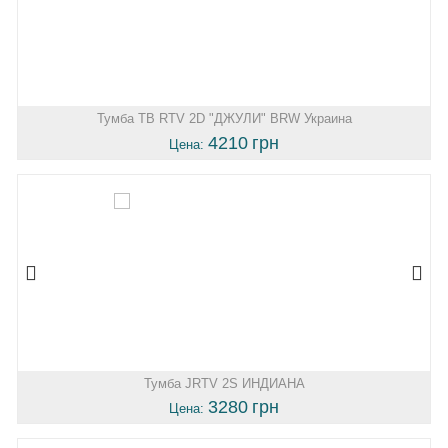
Тумба ТВ RTV 2D "ДЖУЛИ" BRW Украина
4210
грн
Цена:
Тумба JRTV 2S ИНДИАНА
3280
грн
Цена: