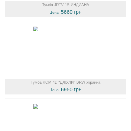
Тумба JRTV 1S ИНДИАНА
5660
грн
Цена:
Тумба KOM 4D "ДЖУЛИ" BRW Украина
6950
грн
Цена: