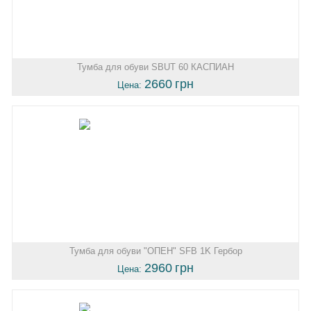
Тумба для обуви SBUT 60 КАСПИАН
2660
грн
Цена:
Тумба для обуви "ОПЕН" SFB 1K Гербор
2960
грн
Цена: