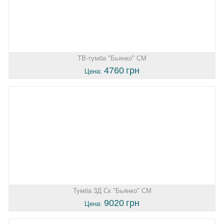
ТВ-тумба "Бьянко" СМ
4760
грн
Цена:
Тумба 3Д Ск "Бьянко" СМ
9020
грн
Цена: