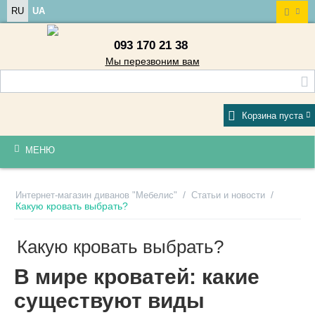
RU
UA
093 170 21 38
Мы перезвоним вам
Корзина пуста
МЕНЮ
/
/
Интернет-магазин диванов "Мебелис"
Статьи и новости
Какую кровать выбрать?
Какую кровать выбрать?
В мире кроватей: какие
существуют виды