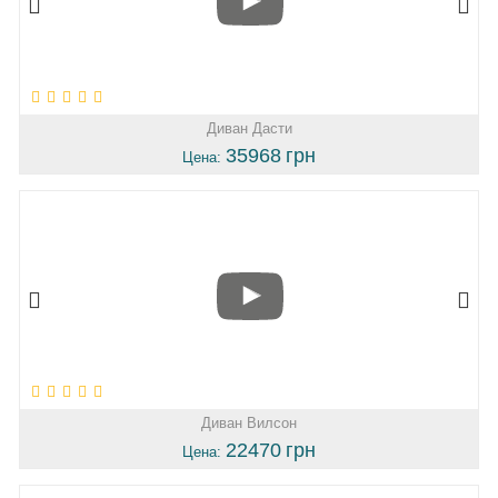
Диван Дасти
35968
грн
Цена:
Диван Вилсон
22470
грн
Цена: