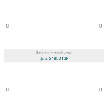
Валенсия угловой диван
24950
грн
Цена: