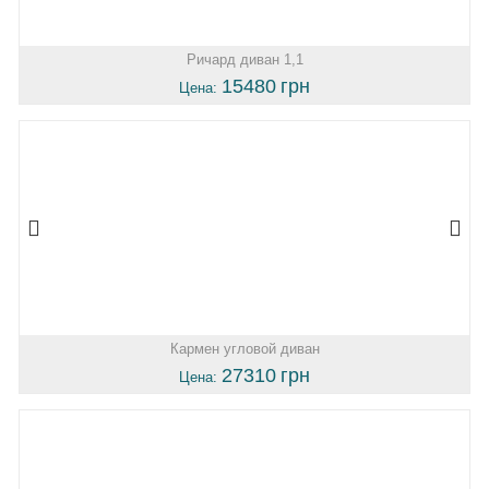
Ричард диван 1,1
15480
грн
Цена:
Кармен угловой диван
27310
грн
Цена: