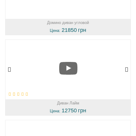
Домино диван угловой
21850
грн
Цена:
Диван Лайм
12750
грн
Цена: