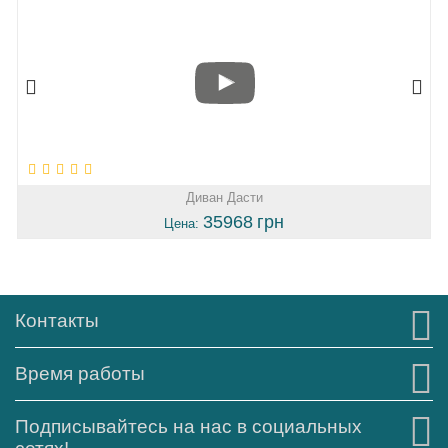
Диван Дасти
35968
грн
Цена:
Контакты
Время работы
Подписывайтесь на нас в социальных