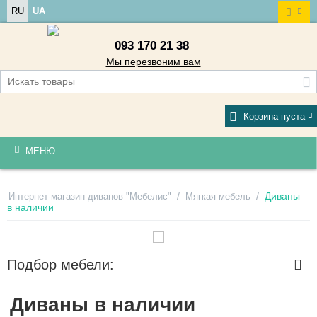
RU
UA
093 170 21 38
Мы перезвоним вам
Корзина пуста
МЕНЮ
/
/
Диваны
Интернет-магазин диванов "Мебелис"
Мягкая мебель
в наличии
Подбор мебели:
Диваны в наличии