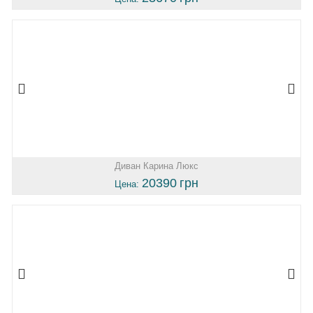
Диван Карина Люкс
20390
грн
Цена: