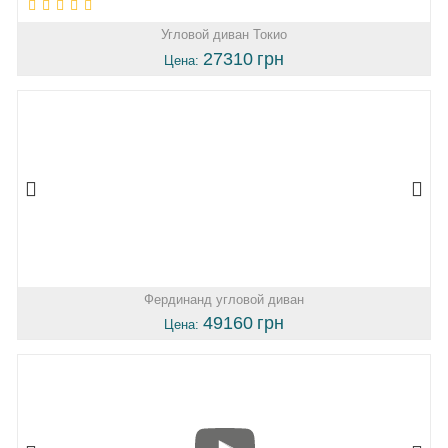
Угловой диван Токио
27310
грн
Цена:
Фердинанд угловой диван
49160
грн
Цена: