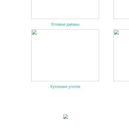
Угловые диваны
Кухонные уголки