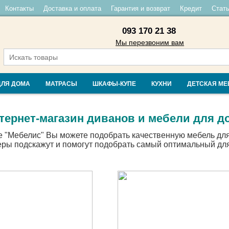
Контакты
Доставка и оплата
Гарантия и возврат
Кредит
Стать
093 170 21 38
Мы перезвоним вам
ДЛЯ ДОМА
МАТРАСЫ
ШКАФЫ-КУПЕ
КУХНИ
ДЕТСКАЯ МЕ
тернет-магазин диванов и мебели для д
е "Мебелис" Вы можете подобрать качественную мебель для
ы подскажут и помогут подобрать самый оптимальный для