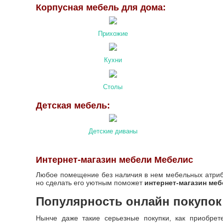
Корпусная мебель для дома:
Прихожие
Кухни
Столы
Детская мебель:
Детские диваны
Интернет-магазин мебели Мебелис
Любое помещение без наличия в нем мебельных атрибу
но сделать его уютным поможет
интернет-магазин ме
Популярность онлайн покупок
Нынче даже такие серьезные покупки, как приобре