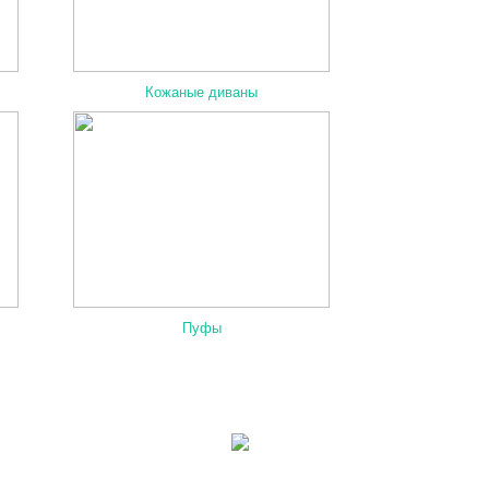
Кожаные диваны
Пуфы