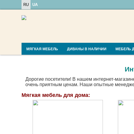
RU
UA
МЯГКАЯ МЕБЕЛЬ
ДИВАНЫ В НАЛИЧИИ
МЕБЕЛЬ 
Ин
Дорогие посетители! В нашем интернет-магазин
очень приятным ценам. Наши опытные менеджер
Мягкая мебель для дома: