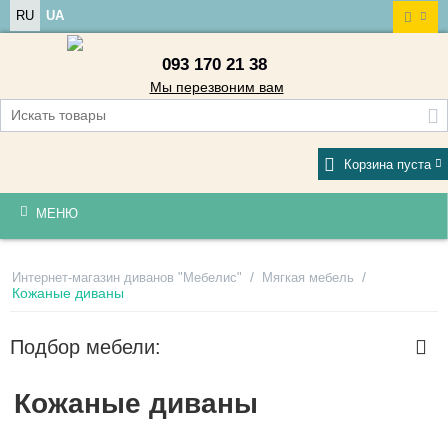
RU
UA
093 170 21 38
Мы перезвоним вам
Корзина пуста
МЕНЮ
/
/
Интернет-магазин диванов "Мебелис"
Мягкая мебель
Кожаные диваны
Подбор мебели:
Кожаные диваны