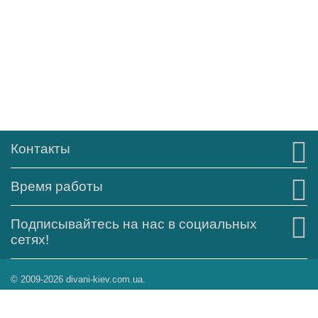
Контакты
Время работы
Подписывайтесь на нас в социальных
сетях!
© 2009-2026 divani-kiev.com.ua.