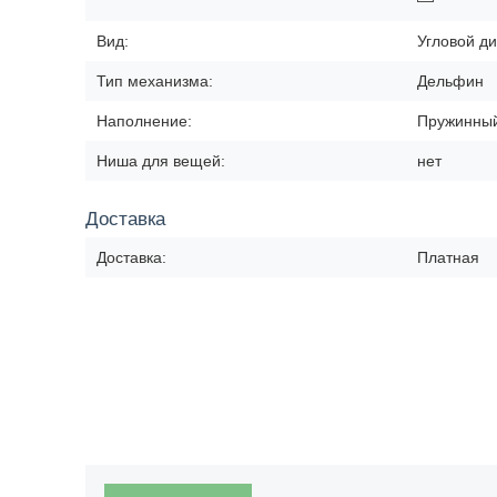
Вид:
Угловой д
Тип механизма:
Дельфин
Наполнение:
Пружинный
Ниша для вещей:
нет
Доставка
Доставка:
Платная