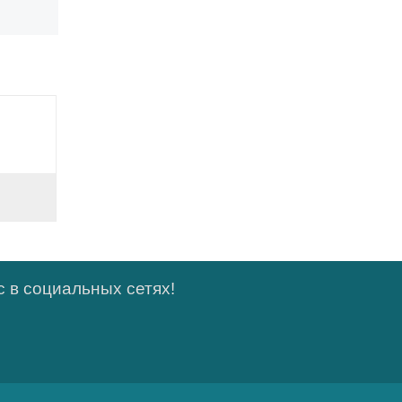
 в социальных сетях!