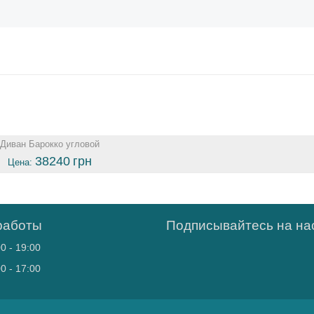
Диван Барокко угловой
38240
грн
Цена:
работы
Подписывайтесь на нас
0 - 19:00
0 - 17:00