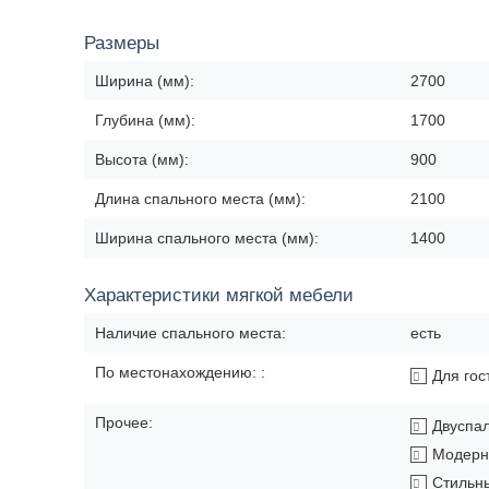
Размеры
Ширина (мм):
2700
Глубина (мм):
1700
Высота (мм):
900
Длина спального места (мм):
2100
Ширина спального места (мм):
1400
Характеристики мягкой мебели
Наличие спального места:
есть
По местонахождению: :
Для гос
Прочее:
Двуспа
Модерн
Стильн