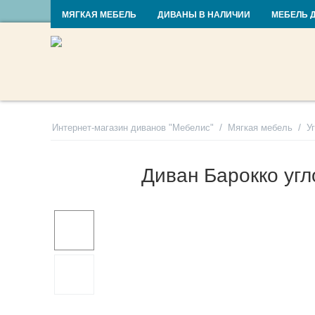
RU
UA
МЯГКАЯ МЕБЕЛЬ
ДИВАНЫ В НАЛИЧИИ
МЕБЕЛЬ 
/
/
Интернет-магазин диванов "Мебелис"
Мягкая мебель
У
Диван Барокко уг