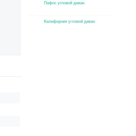
Пафос угловой диван
Калифорния угловой диван