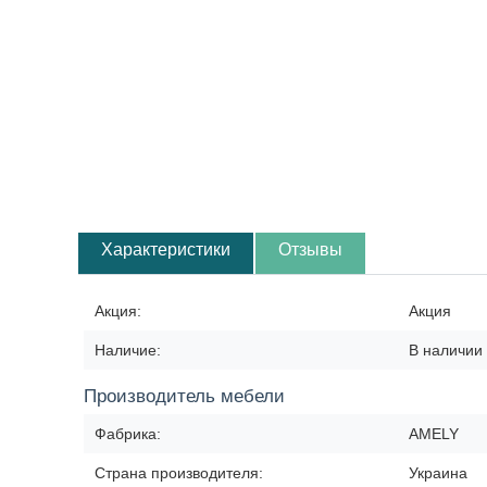
Характеристики
Отзывы
Акция:
Акция
Наличие:
В наличии 
Производитель мебели
Фабрика:
AMELY
Страна производителя:
Украина