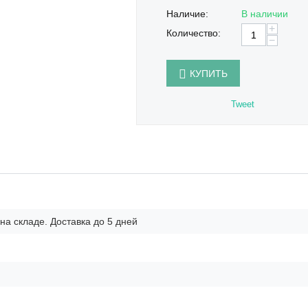
Наличие:
В наличии
+
Количество:
−
КУПИТЬ
Tweet
на складе. Доставка до 5 дней