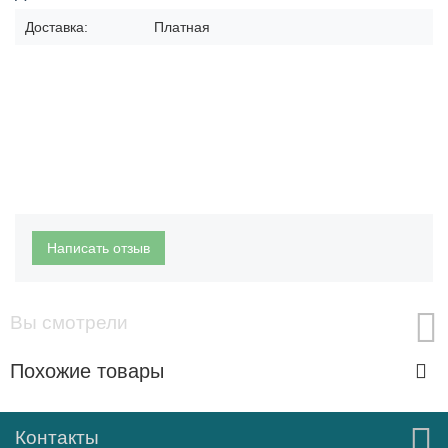
Доставка:
Платная
Написать отзыв
Вы смотрели
Похожие товары
Контакты