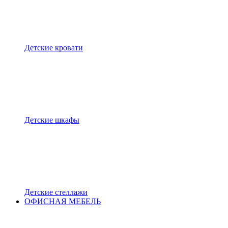
Детские кровати
Детские шкафы
Детские стеллажи
ОФИСНАЯ МЕБЕЛЬ