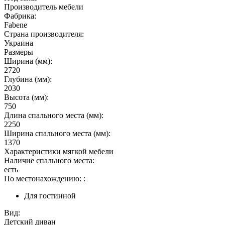
Производитель мебели
Фабрика:
Fabene
Страна производителя:
Украина
Размеры
Ширина (мм):
2720
Глубина (мм):
2030
Высота (мм):
750
Длина спального места (мм):
2250
Ширина спального места (мм):
1370
Характеристики мягкой мебели
Наличие спального места:
есть
По местонахождению: :
Для гостинной
Вид:
Детский диван