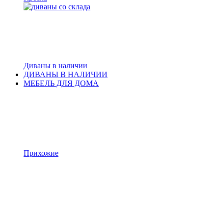
Диваны в наличии
ДИВАНЫ В НАЛИЧИИ
МЕБЕЛЬ ДЛЯ ДОМА
Прихожие