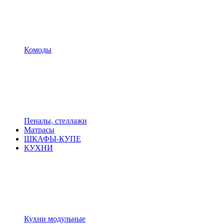
Комоды
Пеналы, стеллажи
Матрасы
ШКАФЫ-КУПЕ
КУХНИ
Кухни модульные