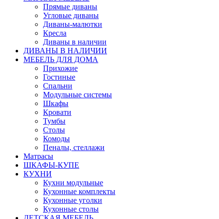
Прямые диваны
Угловые диваны
Диваны-малютки
Кресла
Диваны в наличии
ДИВАНЫ В НАЛИЧИИ
МЕБЕЛЬ ДЛЯ ДОМА
Прихожие
Гостиные
Спальни
Модульные системы
Шкафы
Кровати
Тумбы
Столы
Комоды
Пеналы, стеллажи
Матрасы
ШКАФЫ-КУПЕ
КУХНИ
Кухни модульные
Кухонные комплекты
Кухонные уголки
Кухонные столы
ДЕТСКАЯ МЕБЕЛЬ