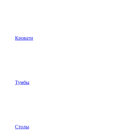
Кровати
Тумбы
Столы