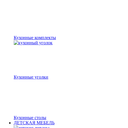
Кухонные комплекты
Кухонные уголки
Кухонные столы
ДЕТСКАЯ МЕБЕЛЬ