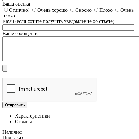
Ваша оценка
Отлично!
Очень хорошо
Сносно
Плохо
Очень
плохо
Email (если хотите получить уведомление об ответе)
Ваше сообщение
Отправить
Характеристики
Отзывы
Наличие:
Под заказ