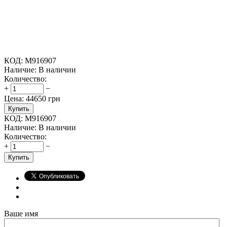
КОД:
M916907
Наличие:
В наличии
Количество:
+
−
Цена:
44650
грн
Купить
КОД:
M916907
Наличие:
В наличии
Количество:
+
−
Купить
Ваше имя