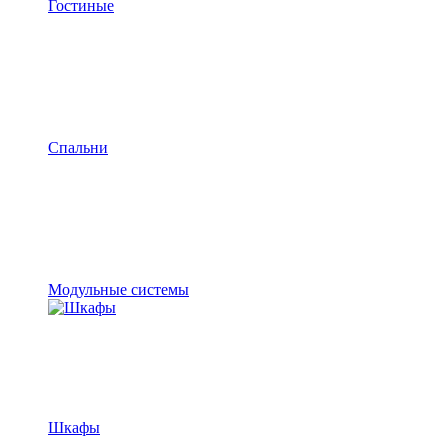
Гостиные
Спальни
Модульные системы
Шкафы