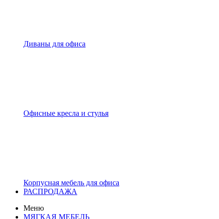
Диваны для офиса
Офисные кресла и стулья
Корпусная мебель для офиса
РАСПРОДАЖА
Меню
МЯГКАЯ МЕБЕЛЬ