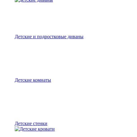
Детские и подростковые диваны
Детские комнаты
Детские стенки