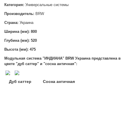
Категория:
Универсальные системы
Производитель:
BRW
Страна:
Украина
Ширина (мм): 800
Глубина (мм): 520
Высота (мм):
475
Модульная система "ИНДИАНА" BRW Украина
представлена в
цвете "дуб саттер" и "сосна античная":
Дуб саттер Сосна античная