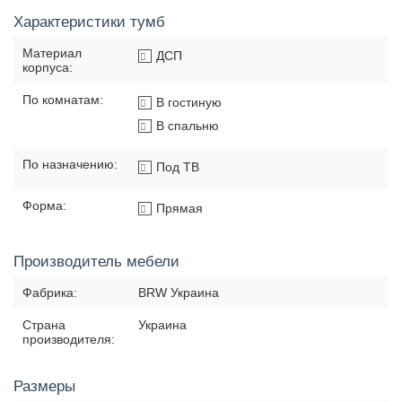
Характеристики тумб
Материал
ДСП
корпуса:
По комнатам:
В гостиную
В спальню
По назначению:
Под ТВ
Форма:
Прямая
Производитель мебели
Фабрика:
BRW Украина
Страна
Украина
производителя:
Размеры