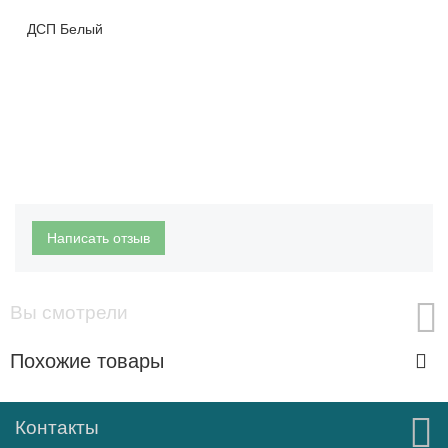
ДСП Белый
Написать отзыв
Вы смотрели
Похожие товары
Контакты