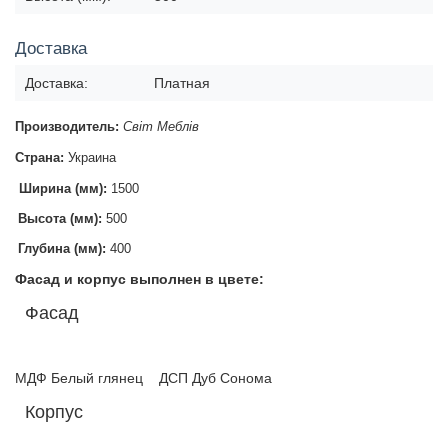
Доставка
Доставка:
Платная
Производитель:
Світ Меблів
Страна:
Украина
Ширина (мм):
1500
Высота (мм):
500
Глубина (мм):
400
Фасад и корпус выполнен в цвете:
Фасад
МДФ Белый глянец ДСП Дуб Сонома
Корпус