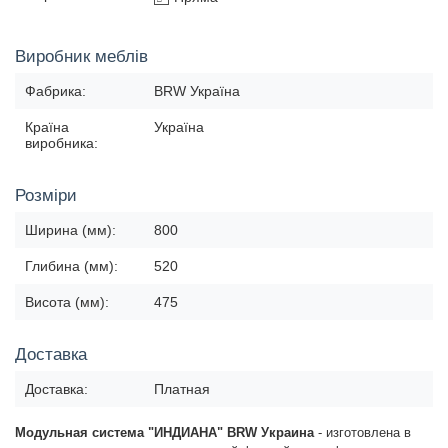
Виробник меблів
Фабрика:
BRW Україна
Країна
Україна
виробника:
Розміри
Ширина (мм):
800
Глибина (мм):
520
Висота (мм):
475
Доставка
Доставка:
Платная
Модульная система "ИНДИАНА" BRW Украина
-
изготовлена в