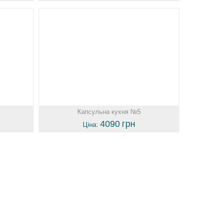
Капсульна кухня №5
4090
грн
Ціна: