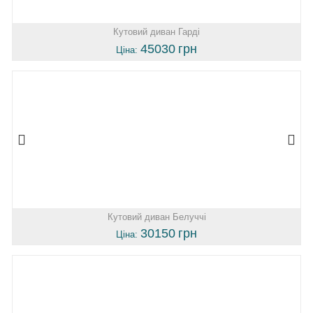
Кутовий диван Гарді
45030
грн
Ціна:
Кутовий диван Белуччі
30150
грн
Ціна: