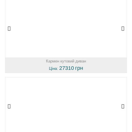
Кармен кутовий диван
27310
грн
Ціна: