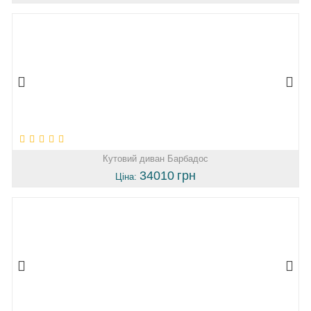
Кутовий диван Барбадос
34010
грн
Ціна: