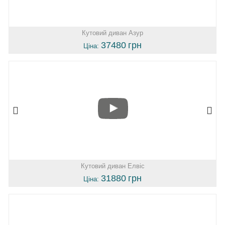
Кутовий диван Азур
37480
грн
Ціна:
Кутовий диван Елвіс
31880
грн
Ціна: