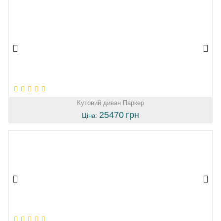
Кутовий диван Паркер
25470
грн
Ціна: