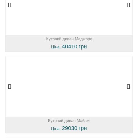
Кутовий диван Маджоре
40410
грн
Ціна:
Кутовий диван Майамі
29030
грн
Ціна: