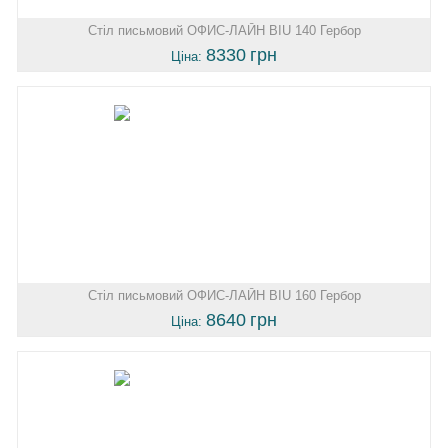
Стіл письмовий ОФИС-ЛАЙН BIU 140 Гербор
8330
грн
Ціна:
Стіл письмовий ОФИС-ЛАЙН BIU 160 Гербор
8640
грн
Ціна: