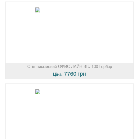
Стіл письмовий ОФИС-ЛАЙН BIU 100 Гербор
7760
грн
Ціна: