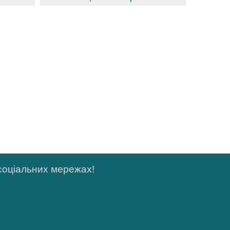
 соціальних мережах!