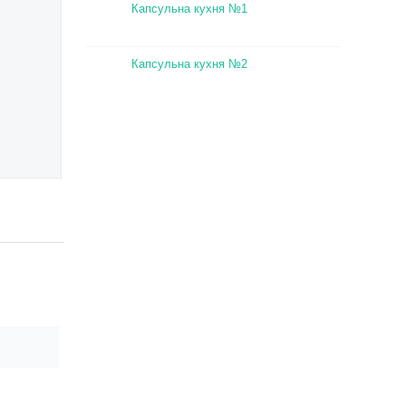
Капсульна кухня №1
Капсульна кухня №2