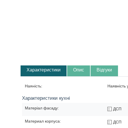
Характеристики
Опис
Відгуки
Наяність:
Наявність
Характеристики кухні
Матеріал фасаду:
ДСП
Материал корпуса:
ДСП