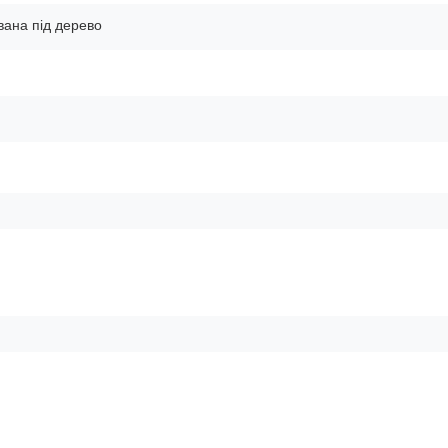
вана під дерево