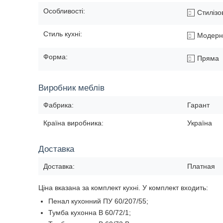
Особливості:
Стилізо
Стиль кухні:
Модерн
Форма:
Пряма
Виробник меблів
Фабрика:
Гарант
Країна виробника:
Україна
Доставка
Доставка:
Платная
Ціна вказана за комплект кухні. У комплект входить:
Пенал кухонний ПУ 60/207/55;
Тумба кухонна В 60/72/1;