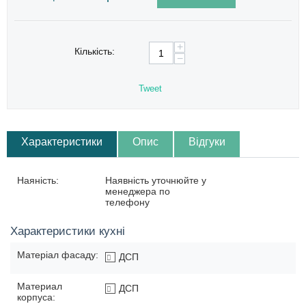
+
Кількість:
−
Tweet
Характеристики
Опис
Відгуки
Наяність:
Наявність уточнюйте у
менеджера по
телефону
Характеристики кухні
Матеріал фасаду:
ДСП
Материал
ДСП
корпуса: