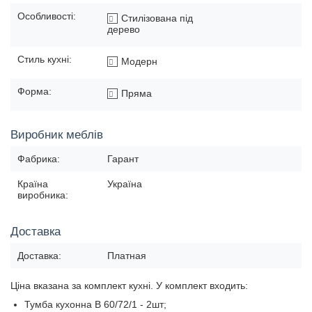
Особливості:
Стилізована під
дерево
Стиль кухні:
Модерн
Форма:
Пряма
Виробник меблів
Фабрика:
Гарант
Країна
Україна
виробника:
Доставка
Доставка:
Платная
Ціна вказана за комплект кухні. У комплект входить:
Тумба кухонна В 60/72/1 - 2шт;