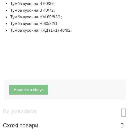
Тумба кухонна В 60/36;
Тумба кухонна В 40/72;
Тумба кухонна НМ 60/82/1;
Тумба кухонна Н 60/82/1;
Тумба кухонна НЯД (1+1) 40/82;
Написати відгук
Ви дивилися
Схожі товари