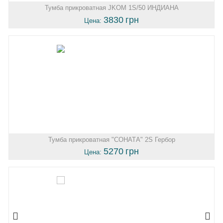
Тумба прикроватная JKOM 1S/50 ИНДИАНА
3830
грн
Цена:
Тумба прикроватная "СОНАТА" 2S Гербор
5270
грн
Цена: