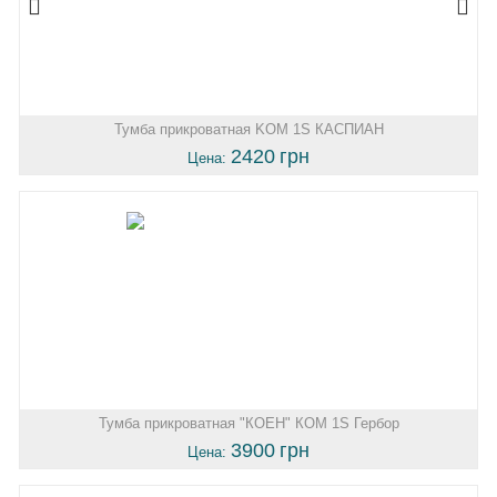
Тумба прикроватная KOM 1S КАСПИАН
2420
грн
Цена:
Тумба прикроватная "КОЕН" КОМ 1S Гербор
3900
грн
Цена: