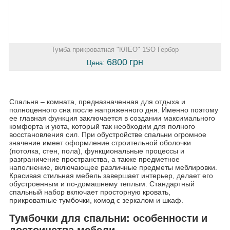
Тумба прикроватная "КЛЕО" 1SO Гербор
6800
грн
Цена:
Спальня – комната, предназначенная для отдыха и
полноценного сна после напряженного дня. Именно поэтому
ее главная функция заключается в создании максимального
комфорта и уюта, который так необходим для полного
восстановления сил. При обустройстве спальни огромное
значение имеет оформление строительной оболочки
(потолка, стен, пола), функциональные процессы и
разграничение пространства, а также предметное
наполнение, включающее различные предметы меблировки.
Красивая стильная мебель завершает интерьер, делает его
обустроенным и по-домашнему теплым. Стандартный
спальный набор включает просторную кровать,
прикроватные тумбочки, комод с зеркалом и шкаф.
Тумбочки для спальни: особенности и