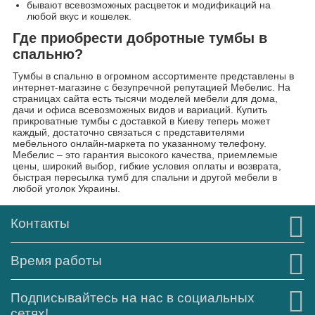
бывают всевозможных расцветок и модификаций на
любой вкус и кошелек.
Где приобрести добротные тумбы в
спальню?
Тумбы в спальню в огромном ассортименте представлены в
интернет-магазине с безупречной репутацией Мебелис. На
страницах сайта есть тысячи моделей мебели для дома,
дачи и офиса всевозможных видов и вариаций. Купить
прикроватные тумбы с доставкой в Киеву теперь может
каждый, достаточно связаться с представителями
мебельного онлайн-маркета по указанному телефону.
Мебелис – это гарантия высокого качества, приемлемые
цены, широкий выбор, гибкие условия оплаты и возврата,
быстрая пересылка тумб для спальни и другой мебели в
любой уголок Украины.
Контакты
Время работы
Подписывайтесь на нас в социальных
сетях!