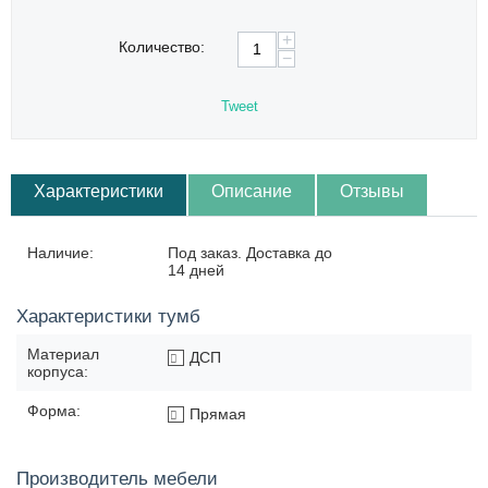
+
Количество:
−
Tweet
Характеристики
Описание
Отзывы
Наличие:
Под заказ. Доставка до
14 дней
Характеристики тумб
Материал
ДСП
корпуса:
Форма:
Прямая
Производитель мебели