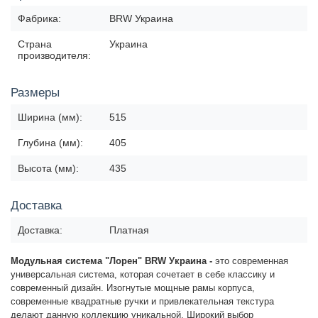
Фабрика:
BRW Украина
Страна
Украина
производителя:
Размеры
Ширина (мм):
515
Глубина (мм):
405
Высота (мм):
435
Доставка
Доставка:
Платная
Модульная система "Лорен" BRW
Украина -
это современная
универсальная система, которая сочетает в себе классику и
современный дизайн. Изогнутые мощные рамы корпуса,
современные квадратные ручки и привлекательная текстура
делают данную коллекцию уникальной. Широкий выбор