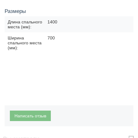
Размеры
Длина спального
1400
места (мм):
Ширина
700
спального места
(мм):
Написать отзыв