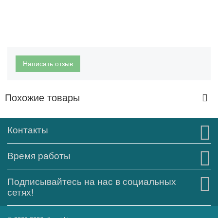
Написать отзыв
Похожие товары
Контакты
Время работы
Подписывайтесь на нас в социальных
сетях!