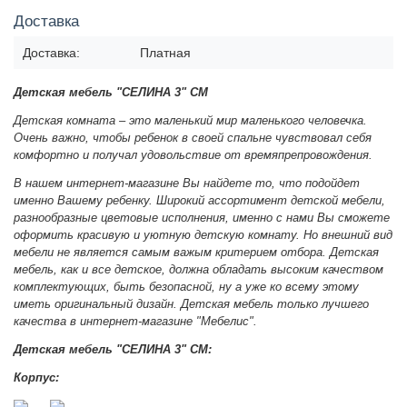
Доставка
Доставка:
Платная
Детская мебель "СЕЛИНА 3" СМ
Детская комната – это маленький мир маленького человечка.
Очень важно, чтобы ребенок в своей спальне чувствовал себя
комфортно и получал удовольствие от времяпрепровождения.
В нашем интернет-магазине Вы найдете то, что подойдет
именно Вашему ребенку.
Широкий ассортимент детской мебели,
разнообразные цветовые исполнения, именно с нами Вы сможете
оформить красивую и уютную детскую комнату. Но внешний вид
мебели не является самым важым критерием отбора. Детская
мебель, как и все детское, должна обладать высоким качеством
комплектующих, быть безопасной, ну а уже ко всему этому
иметь оригинальный дизайн. Детская мебель только лучшего
качества в интернет-магазине "Мебелис".
Детская мебель "СЕЛИНА 3" СМ:
Корпус: