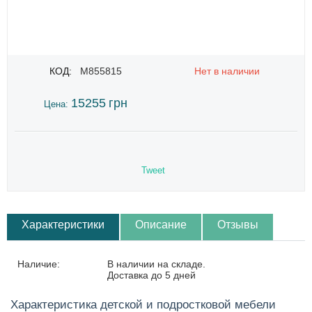
КОД:
M855815
Нет в наличии
15255
грн
Цена:
Tweet
Характеристики
Описание
Отзывы
Наличие:
В наличии на складе.
Доставка до 5 дней
Характеристика детской и подростковой мебели