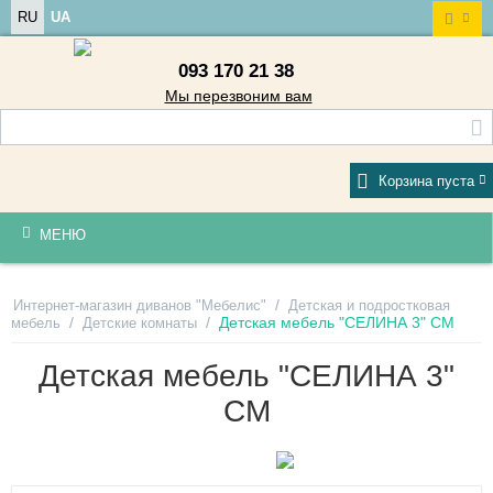
RU
UA
093 170 21 38
Мы перезвоним вам
Корзина пуста
МЕНЮ
/
Интернет-магазин диванов "Мебелис"
Детская и подростковая
/
/
Детская мебель "СЕЛИНА 3" СМ
мебель
Детские комнаты
Детская мебель "СЕЛИНА 3"
СМ