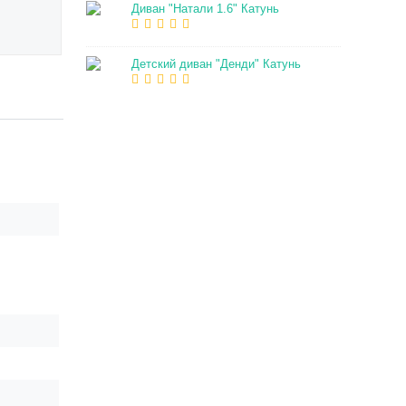
Диван "Натали 1.6" Катунь
Детский диван "Денди" Катунь