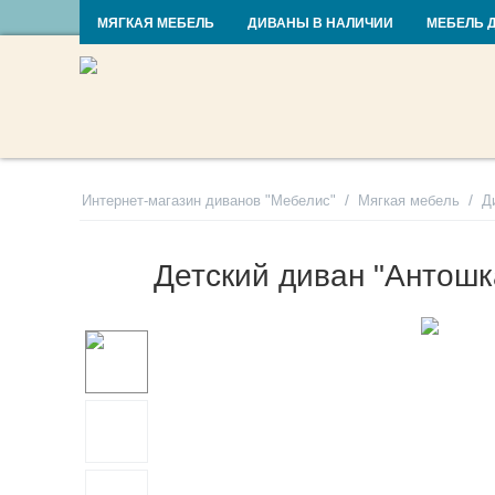
RU
UA
МЯГКАЯ МЕБЕЛЬ
ДИВАНЫ В НАЛИЧИИ
МЕБЕЛЬ 
/
/
Интернет-магазин диванов "Мебелис"
Мягкая мебель
Д
Детский диван "Антошк