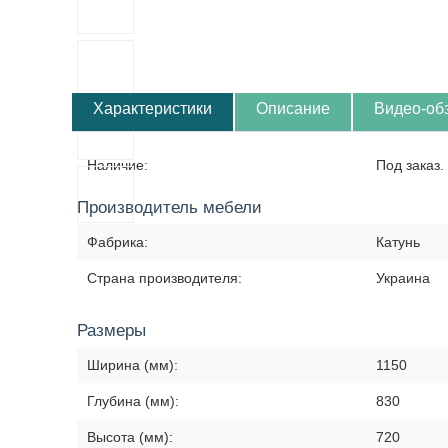
Характеристики
Описание
Видео-об
Наличие:
Под заказ.
Производитель мебели
Фабрика:
Катунь
Страна производителя:
Украина
Размеры
Ширина (мм):
1150
Глубина (мм):
830
Высота (мм):
720