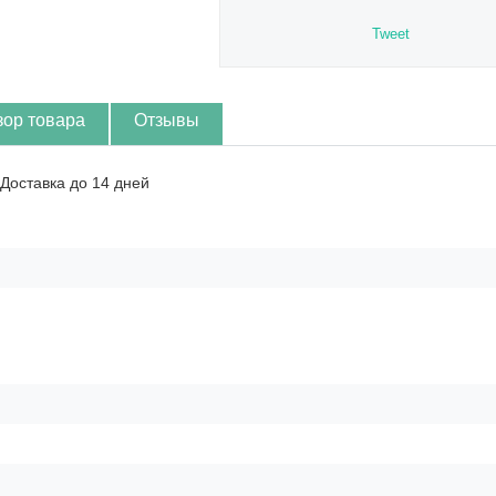
Tweet
зор товара
Отзывы
 Доставка до 14 дней