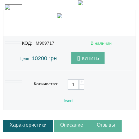
КОД:
M909717
В наличии
10200
грн
КУПИТЬ
Цена:
+
Количество:
−
Tweet
Характеристики
Описание
Отзывы