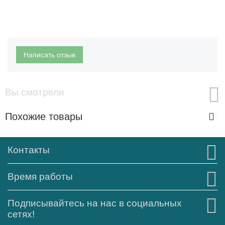
Написать отзыв
Вы смотрели
Похожие товары
Контакты
Время работы
Подписывайтесь на нас в социальных
сетях!