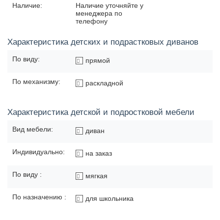
Наличие:
Наличие уточняйте у
менеджера по
телефону
Характеристика детских и подрастковых диванов
По виду:
прямой
По механизму:
раскладной
Характеристика детской и подростковой мебели
Вид мебели:
диван
Индивидуально:
на заказ
По виду :
мягкая
По назначению :
для школьника