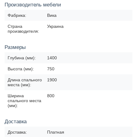
Производитель мебели
Фабрика:
Вика
Страна
Украина
производителя:
Размеры
Глубина (мм):
1400
Высота (мм):
750
Длина спального
1900
места (мм):
Ширина
800
спального места
(мм):
Доставка
Доставка:
Платная