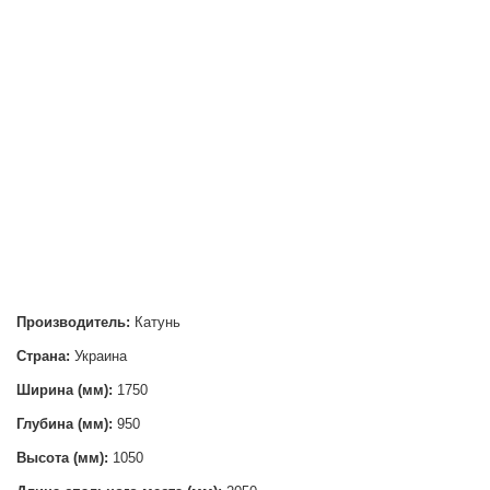
Производитель:
Катунь
Страна:
Украина
Ширина (мм):
1750
Глубина (мм):
950
Высота (мм):
1050