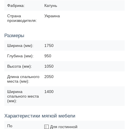
Фабрика:
Катунь
Страна
Украина
производителя:
Размеры
Ширина (мм):
1750
Глубина (мм):
950
Высота (мм):
1050
Длина спального
2050
места (мм):
Ширина
1400
спального места
(мм):
Характеристики мягкой мебели
По
Для гостинной