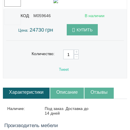
КОД:
M059646
В наличии
24730
грн
КУПИТЬ
Цена:
+
Количество:
−
Tweet
Характеристики
Описание
Отзывы
Наличие:
Под заказ. Доставка до
14 дней
Производитель мебели