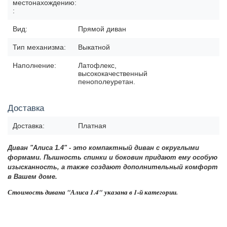
местонахождению:
:
Вид:
Прямой диван
Тип механизма:
Выкатной
Наполнение:
Латофлекс,
высококачественный
пенополеуретан.
Доставка
Доставка:
Платная
Диван "Алиса 1.4"
- это компактный диван
с округлыми
формами. Пышность спинки и боковин придают ему особую
изысканность, а также создают дополнительный комфорт
в Вашем доме.
Стоимость дивана "Алиса 1.4"
указана в 1-й категории.