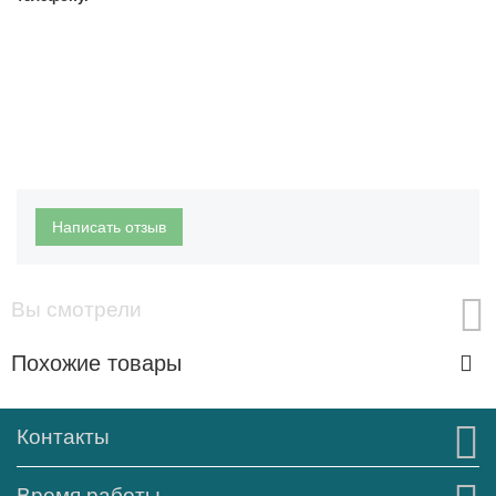
Написать отзыв
Вы смотрели
Похожие товары
Контакты
Время работы