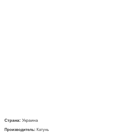
Страна:
Украина
Производитель:
Катунь