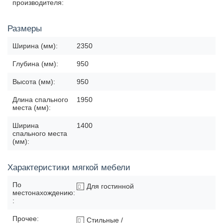
производителя:
Размеры
Ширина (мм):
2350
Глубина (мм):
950
Высота (мм):
950
Длина спального
1950
места (мм):
Ширина
1400
спального места
(мм):
Характеристики мягкой мебели
По
Для гостинной
местонахождению:
:
Прочее:
Стильные /