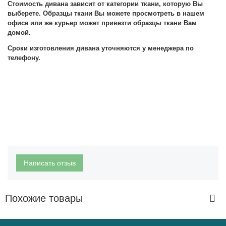
Стоимость дивана зависит от категории ткани, которую Вы
выберете. Образцы ткани Вы можете просмотреть в нашем
офисе или же курьер может привезти образцы ткани Вам
домой.
Сроки изготовления дивана уточняются у менеджера по
телефону.
Написать отзыв
Похожие товары