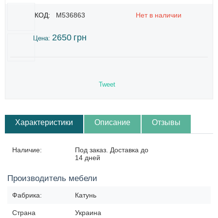
КОД:
M536863
Нет в наличии
2650
грн
Цена:
Tweet
Характеристики
Описание
Отзывы
Наличие:
Под заказ. Доставка до
14 дней
Производитель мебели
Фабрика:
Катунь
Страна
Украина