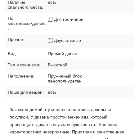
Наличие
есть
спального места:
По
Для гостинной
местонахождению:
:
Прочее:
Двуспальные
Вид:
Прямой диван
Тип механизма:
Выкатной
Наполнение:
Пружинный блок +
пенополиуретан
Ниша для вещей:
есть
Заказали домой эту модель и остались довольны
покупкой. У дивана простой механизм, который
превращает диван в двуспальную кровать. Внешние
характеристики невероятные. Приятная и качественная