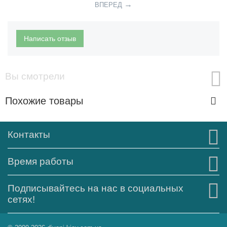
ВПЕРЕД
Написать отзыв
Вы смотрели
Похожие товары
Контакты
Время работы
Подписывайтесь на нас в социальных
сетях!