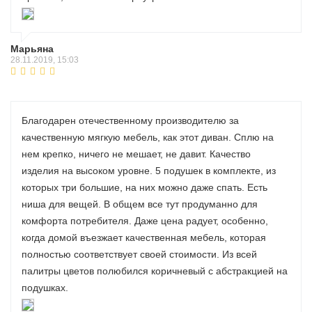
Марьяна
28.11.2019, 15:03
Благодарен отечественному производителю за
качественную мягкую мебель, как этот диван. Сплю на
нем крепко, ничего не мешает, не давит. Качество
изделия на высоком уровне. 5 подушек в комплекте, из
которых три большие, на них можно даже спать. Есть
ниша для вещей. В общем все тут продуманно для
комфорта потребителя. Даже цена радует, особенно,
когда домой въезжает качественная мебель, которая
полностью соответствует своей стоимости. Из всей
палитры цветов полюбился коричневый с абстракцией на
подушках.