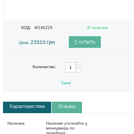
КОД:
M146229
В наличии
23310
грн
КУПИТЬ
Цена:
+
Количество:
−
Tweet
Характеристики
Отзывы
Наличие:
Наличие уточняйте у
менеджера по
телефону