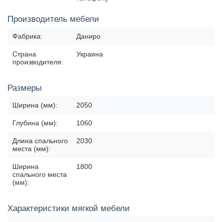
Производитель мебели
Фабрика:
Даниро
Страна
Украина
производителя:
Размеры
Ширина (мм):
2050
Глубина (мм):
1060
Длина спального
2030
места (мм):
Ширина
1800
спального места
(мм):
Характеристики мягкой мебели