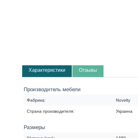
Характеристики
Отзывы
Производитель мебели
Фабрика:
Novelty
Страна производителя:
Украина
Размеры