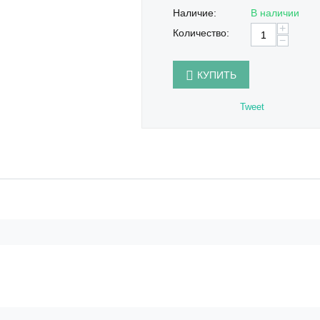
Наличие:
В наличии
+
Количество:
−
КУПИТЬ
Tweet