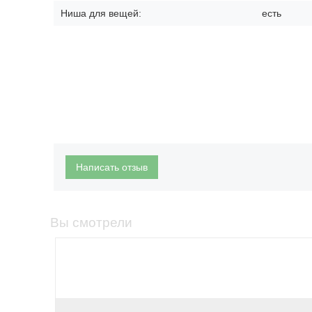
Ниша для вещей:
есть
Написать отзыв
Вы смотрели