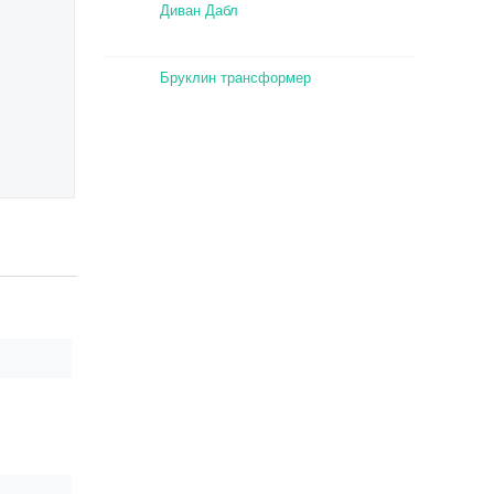
Диван Дабл
Бруклин трансформер