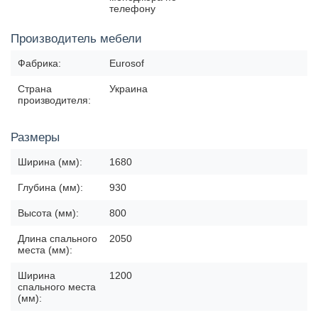
телефону
Производитель мебели
Фабрика:
Еurosof
Страна
Украина
производителя:
Размеры
Ширина (мм):
1680
Глубина (мм):
930
Высота (мм):
800
Длина спального
2050
места (мм):
Ширина
1200
спального места
(мм):