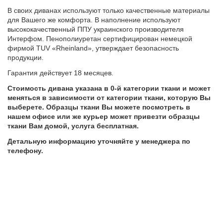
В своих диванах используют только качественные материалы
для Вашего же комфорта. В наполнение используют
высококачественный ППУ украинского производителя
Интерфом. Пенополиуретан сертифицирован немецкой
фирмой TUV «Rheinland», утверждает безопасность
продукции.
Гарантия действует 18 месяцев.
Стоимость дивана указана в 0-й категории ткани и может
меняться в зависимости от категории ткани, которую Вы
выберете. Образцы ткани Вы можете посмотреть в
нашем офисе или же курьер может привезти образцы
ткани Вам домой, услуга бесплатная.
Детальную информацию уточняйте у менеджера по
телефону.