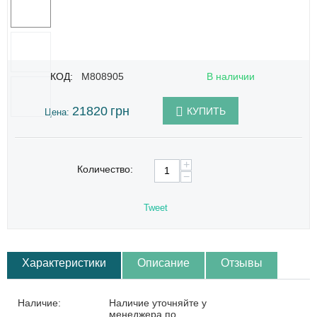
КОД:
M808905
В наличии
21820
грн
КУПИТЬ
Цена:
+
Количество:
−
Tweet
Характеристики
Описание
Отзывы
Наличие:
Наличие уточняйте у
менеджера по