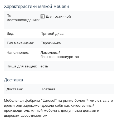
Характеристики мягкой мебели
По
Для гостинной
местонахождению:
:
Вид:
Прямой диван
Тип механизма:
Еврокнижка
Наполнение:
Ламелевый
блок+пенополиуретан
Ниша для вещей:
есть
Доставка
Доставка:
Платная
Мебельная фабрика "Eurosof" на рынке более 7-ми лет, за это
время они зарекомендовали себя как качественный
производитель мягкой мебели с доступными ценами и
широким ассортиментом.