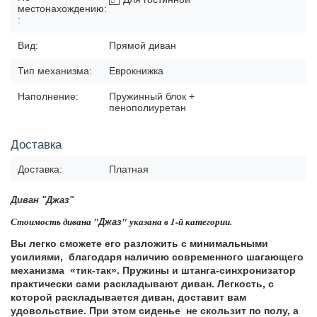
местонахождению:
:
Вид:
Прямой диван
Тип механизма:
Еврокнижка
Наполнение:
Пружинный блок +
пенополиуретан
Доставка
Доставка:
Платная
Диван "Джаз"
Стоимость дивана "
"
указана в 1-й категории.
Джаз
Вы легко сможете его разложить с минимальными
усилиями, благодаря наличию современного шагающего
механизма «тик-так». Пружины и штанга-синхронизатор
практически сами раскладывают диван. Легкость, с
которой раскладывается диван, доставит вам
удовольствие. При этом сиденье не скользит по полу, а