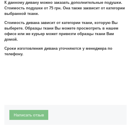
К данному дивану можно заказать дополнительные подушки.
Стоимость подушки от 75 грн. Она также заквисит от категории
выбранной ткани.
Стоимость дивана зависит от категории ткани, которую Вы
выберете. Образцы ткани Вы можете просмотреть в нашем
офисе или же курьер может привезти образцы ткани Вам
домой.
Сроки изготовления дивана уточняются у менеджера по
телефону.
Написать отзыв