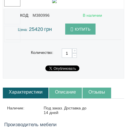
КОД:
M380996
В наличии
25420
грн
КУПИТЬ
Цена:
+
Количество:
−
Характеристики
Описание
Отзывы
Наличие:
Под заказ. Доставка до
14 дней
Производитель мебели