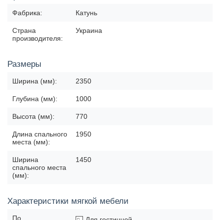
Фабрика:
Катунь
Страна
Украина
производителя:
Размеры
Ширина (мм):
2350
Глубина (мм):
1000
Высота (мм):
770
Длина спального
1950
места (мм):
Ширина
1450
спального места
(мм):
Характеристики мягкой мебели
По
Для гостинной