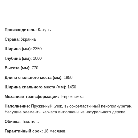
Производитель:
Катунь
Страна:
Украина
Ширина (мм):
2350
Глубина (мм):
1000
Высота (мм):
770
Длина спального места (мм):
1950
Ширина спального места (мм):
1450
Механизм трансформации:
Еврокнижка.
Наполнение:
Пружинный блок, высокоэластичный пенополиуретан.
Несущие элементы каркаса выполнены из натурального дерева.
Обивка:
Текстиль
Гарантийный срок:
18 месяцев.