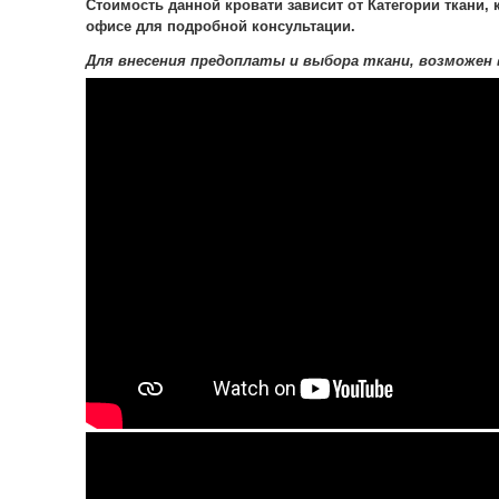
Стоимость данной кровати зависит от Категории ткани,
офисе для подробной консультации.
Для внесения предоплаты и выбора ткани, возможен 