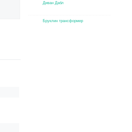
Диван Дабл
Бруклин трансформер