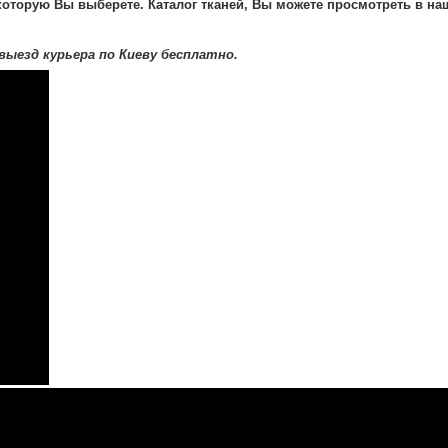
 которую Вы выберете. Каталог тканей, Вы можете просмотреть в н
выезд курьера по Киеву бесплатно.