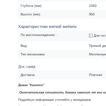
Глубина (мм):
1050
Высота (мм):
950
Характеристики мягкой мебели
По местонахождению: :
Для гос
Вид:
Прямой ди
Тип механизма:
Миллениу
Доставка
Доставка:
Платная
Диван "Калипсо"
Окончательная стоимость дивана зависит от его на
Подробную информацию уточняйте у менеджеров.