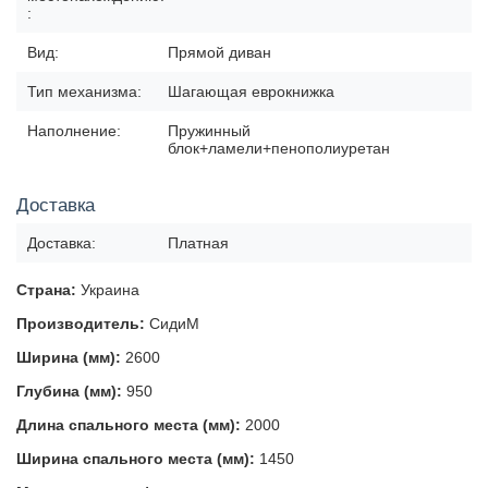
:
Вид:
Прямой диван
Тип механизма:
Шагающая еврокнижка
Наполнение:
Пружинный
блок+ламели+пенополиуретан
Доставка
Доставка:
Платная
Страна:
Украина
Производитель:
СидиМ
Ширина (мм):
2600
Глубина (мм):
950
Длина спального места (мм):
2000
Ширина спального места (мм):
1450