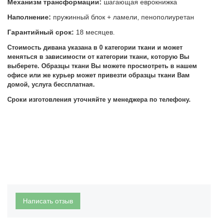
Механизм трансформации:
шагающая еврокнижка
Наполнение:
пружинный блок + ламели, пенополиуретан
Гарантийный срок:
18 месяцев.
Стоимость дивана указана в 0 категории ткани и может
меняться в зависимости от категории ткани, которую Вы
выберете.
Образцы ткани Вы можете просмотреть в нашем
офисе или же курьер может привезти образцы ткани Вам
домой, услуга бессплатная.
Сроки изготовления уточняйте у менеджера по телефону.
Написать отзыв