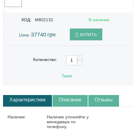
КОД:
M802132
В наличии
37740
грн
КУПИТЬ
Цена:
+
Количество:
−
Tweet
Характеристики
Описание
Отзывы
Наличие:
Наличие уточняйте у
менеджера по
телефону