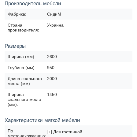
Производитель мебели
Фабрика:
СидиМ
Страна
Украина
производителя:
Размеры
Ширина (мм):
2600
Глубина (мм):
950
Длина спального
2000
места (мм):
Ширина
1450
спального места
(мм):
Характеристики мягкой мебели
По
Для гостинной
местонахождению: