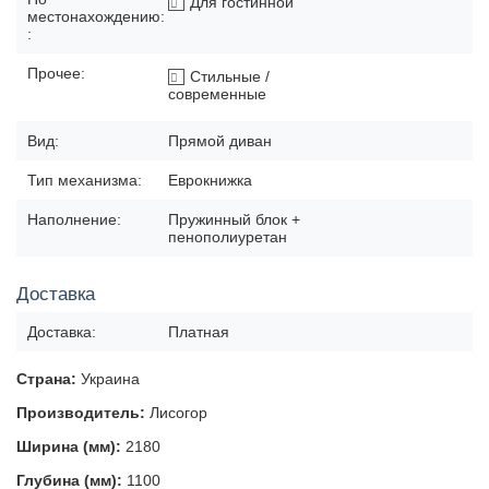
Для гостинной
местонахождению:
:
Прочее:
Стильные /
современные
Вид:
Прямой диван
Тип механизма:
Еврокнижка
Наполнение:
Пружинный блок +
пенополиуретан
Доставка
Доставка:
Платная
Страна:
Украина
Производитель:
Лисогор
Ширина (мм):
2180
Глубина (мм):
1100