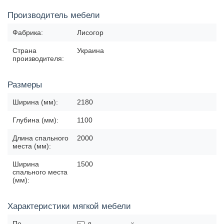
Производитель мебели
Фабрика:
Лисогор
Страна
Украина
производителя:
Размеры
Ширина (мм):
2180
Глубина (мм):
1100
Длина спального
2000
места (мм):
Ширина
1500
спального места
(мм):
Характеристики мягкой мебели
По