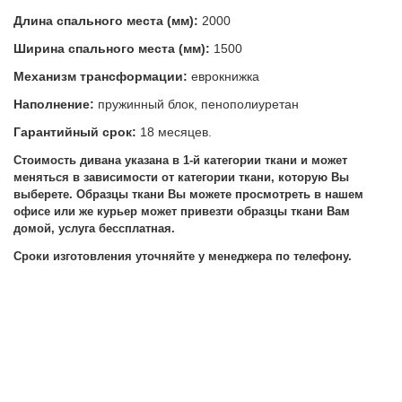
Длина спального места (мм):
2000
Ширина спального места (мм):
1500
Механизм трансформации:
еврокнижка
Наполнение:
пружинный блок, пенополиуретан
Гарантийный срок:
18 месяцев.
Стоимость дивана указана в 1-й категории ткани и может
меняться в зависимости от категории ткани, которую Вы
выберете.
Образцы ткани Вы можете просмотреть в нашем
офисе или же курьер может привезти образцы ткани Вам
домой, услуга бессплатная.
Сроки изготовления уточняйте у менеджера по телефону.