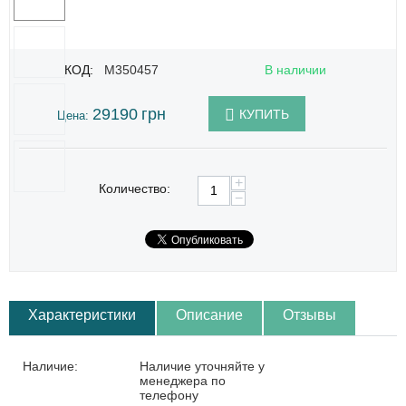
КОД:
M350457
В наличии
29190
грн
КУПИТЬ
Цена:
+
Количество:
−
Характеристики
Описание
Отзывы
Наличие:
Наличие уточняйте у
менеджера по
телефону