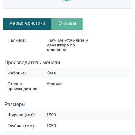
Характеристики
Отзывы
Наличие:
Наличие уточняйте у
менеджера по
телефону
Производитель мебели
Фабрика:
Киев
Страна
Украина
производителя:
Размеры
Ширина (мм):
1500
Глубина (мм):
1050