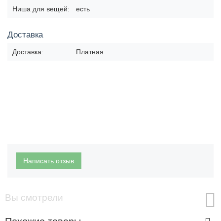
Ниша для вещей:
есть
Доставка
Доставка:
Платная
Написать отзыв
Вы смотрели