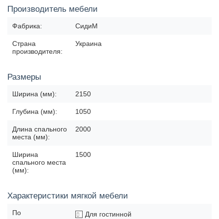
Производитель мебели
Фабрика:
СидиМ
Страна
Украина
производителя:
Размеры
Ширина (мм):
2150
Глубина (мм):
1050
Длина спального
2000
места (мм):
Ширина
1500
спального места
(мм):
Характеристики мягкой мебели
По
Для гостинной