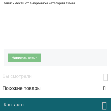
зависимости от выбранной категории ткани.
Написать отзыв
Вы смотрели
Похожие товары
Контакты