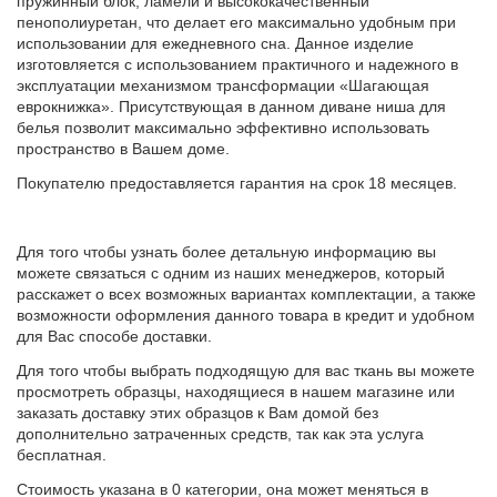
пружинный блок, ламели и высококачественный
пенополиуретан, что делает его максимально удобным при
использовании для ежедневного сна. Данное изделие
изготовляется с использованием практичного и надежного в
эксплуатации механизмом трансформации «Шагающая
еврокнижка». Присутствующая в данном диване ниша для
белья позволит максимально эффективно использовать
пространство в Вашем доме.
Покупателю предоставляется гарантия на срок 18 месяцев.
Для того чтобы узнать более детальную информацию вы
можете связаться с одним из наших менеджеров, который
расскажет о всех возможных вариантах комплектации, а также
возможности оформления данного товара в кредит и удобном
для Вас способе доставки.
Для того чтобы выбрать подходящую для вас ткань вы можете
просмотреть образцы, находящиеся в нашем магазине или
заказать доставку этих образцов к Вам домой без
дополнительно затраченных средств, так как эта услуга
бесплатная.
Стоимость указана в 0 категории, она может меняться в