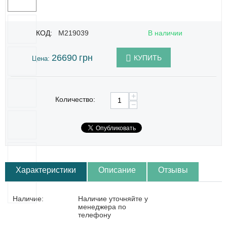
КОД:
M219039
В наличии
26690
грн
КУПИТЬ
Цена:
+
Количество:
−
Характеристики
Описание
Отзывы
Наличие:
Наличие уточняйте у
менеджера по
телефону