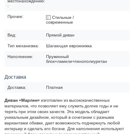
местонахождению:
:
Прочее:
Стильные /
современные
Вид:
Прямой диван
Тип механизма:
Шагающая еврокнижка
Наполнение:
Пружинный
блок+ламели+пенополиуретан
Доставка
Доставка:
Платная
Диван «Марлен»
изготовлен из высококачественных
материалов, что позволяет ему служить долгие годы и не
терять при этом своих качеств. Эта модель обладает
уникальным дизайном, который в сочетании с разными
вариантами обивки, дает возможность подчеркнуть любой
интерьер и сделать его богаче. Для наполнения используют