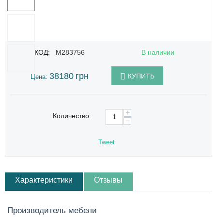
КОД:
M283756
В наличии
38180
грн
КУПИТЬ
Цена:
+
Количество:
−
Tweet
Характеристики
Отзывы
Производитель мебели