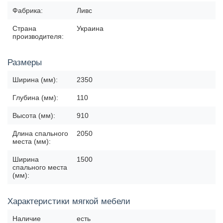
Фабрика:
Ливс
Страна
Украина
производителя:
Размеры
Ширина (мм):
2350
Глубина (мм):
110
Высота (мм):
910
Длина спального
2050
места (мм):
Ширина
1500
спального места
(мм):
Характеристики мягкой мебели
Наличие
есть