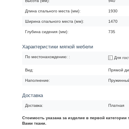
Высота (мм):
940
Длина спального места (мм):
1930
Ширина спального места (мм):
1470
Глубина сидения (мм):
735
Характеристики мягкой мебели
По местонахождению: :
Для гос
Вид:
Прямой ди
Наполнение:
Пружинный
Доставка
Доставка:
Платная
Стоимость указана за изделие в первой
категории 
Вами ткани.