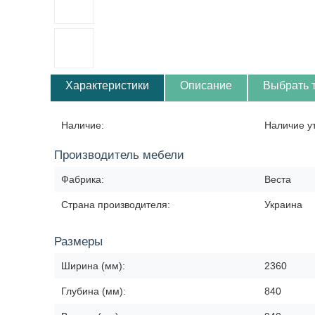
Характеристики
Описание
Выбрать 
Наличие:
Наличие у
Производитель мебели
Фабрика:
Веста
Страна производителя:
Украина
Размеры
Ширина (мм):
2360
Глубина (мм):
840