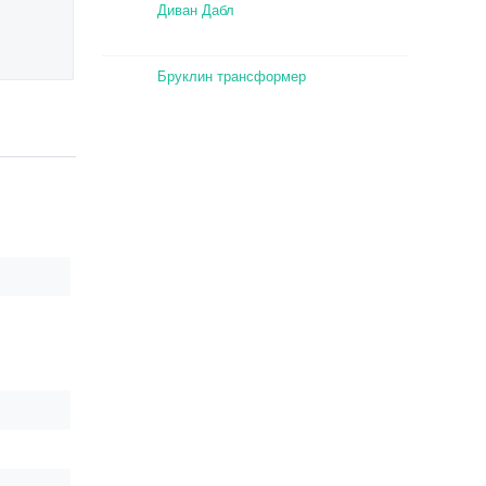
Диван Дабл
Бруклин трансформер