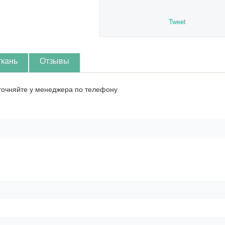
Tweet
ткань
Отзывы
точняйте у менеджера по телефону