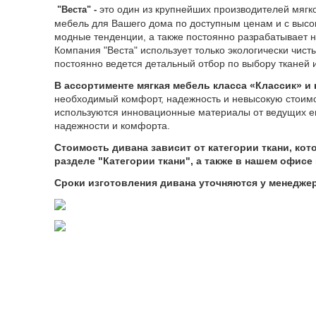
это один из крупнейших производителей мягк
"Веста
" -
мебель для Вашего дома по доступным ценам и с выс
модные тенденции, а также постоянно разрабатывает н
Компания "Веста" использует только экологически чист
постоянно ведется детальный отбор по выбору тканей 
В ассортименте мягкая мебель класса «Классик» и
необходимый комфорт, надежность и невысокую стоим
используются инновационные материалы от ведущих е
надежности и комфорта.
Стоимость дивана зависит от категории ткани, ко
разделе "Категории ткани", а также в нашем офис
Сроки изготовления дивана уточняются у менедже