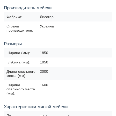
Производитель мебели
Фабрика:
Лисогор
Страна
Украина
производителя:
Размеры
Ширина (мм):
1850
Глубина (мм):
1050
Длина спального
2000
места (мм):
Ширина
1600
спального места
(мм):
Характеристики мягкой мебели
По