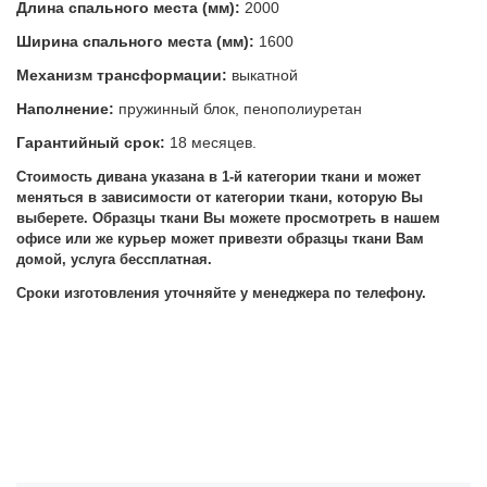
Длина спального места (мм):
2000
Ширина спального места (мм):
1600
Механизм трансформации:
выкатной
Наполнение:
пружинный блок, пенополиуретан
Гарантийный срок:
18 месяцев.
Стоимость дивана указана в 1-й категории ткани и может
меняться в зависимости от категории ткани, которую Вы
выберете.
Образцы ткани Вы можете просмотреть в нашем
офисе или же курьер может привезти образцы ткани Вам
домой, услуга бессплатная.
Сроки изготовления уточняйте у менеджера по телефону.