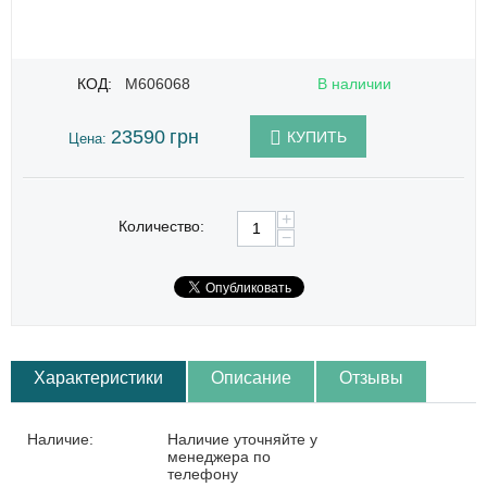
КОД:
M606068
В наличии
23590
грн
КУПИТЬ
Цена:
+
Количество:
−
Характеристики
Описание
Отзывы
Наличие:
Наличие уточняйте у
менеджера по
телефону