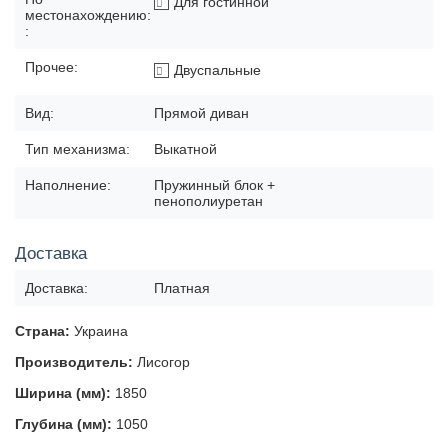
Для гостинной
местонахождению:
:
Прочее:
Двуспальные
Вид:
Прямой диван
Тип механизма:
Выкатной
Наполнение:
Пружинный блок +
пенополиуретан
Доставка
Доставка:
Платная
Страна:
Украина
Производитель:
Лисогор
Ширина (мм):
1850
Глубина (мм):
1050