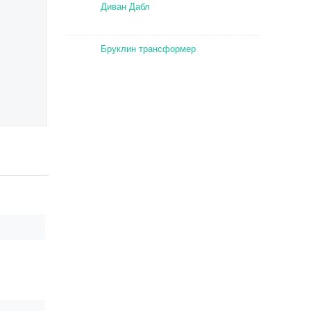
Диван Дабл
Бруклин трансформер