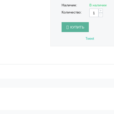
Наличие:
В наличии
+
Количество:
−
КУПИТЬ
Tweet