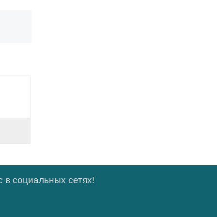
 в социальных сетях!