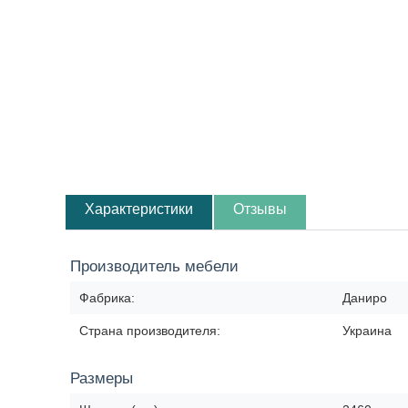
Характеристики
Отзывы
Производитель мебели
Фабрика:
Даниро
Страна производителя:
Украина
Размеры