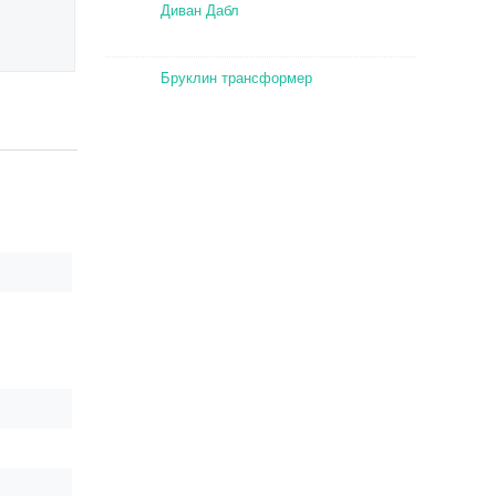
Диван Дабл
Бруклин трансформер