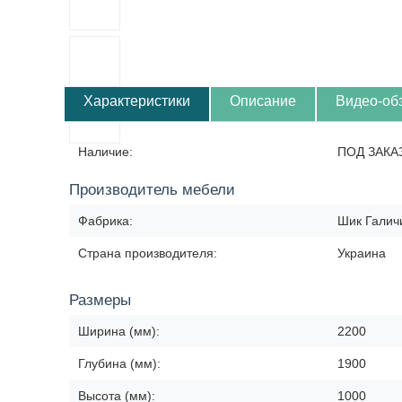
Характеристики
Описание
Видео-об
Наличие:
ПОД ЗАКА
Производитель мебели
Фабрика:
Шик Галич
Страна производителя:
Украина
Размеры
Ширина (мм):
2200
Глубина (мм):
1900
Высота (мм):
1000