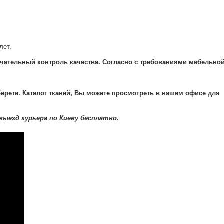
лет.
чательный контроль качества. Согласно с требованиями мебельно
ерете. Каталог тканей, Вы можете просмотреть в нашем офисе для
выезд курьера по Киеву бесплатно.