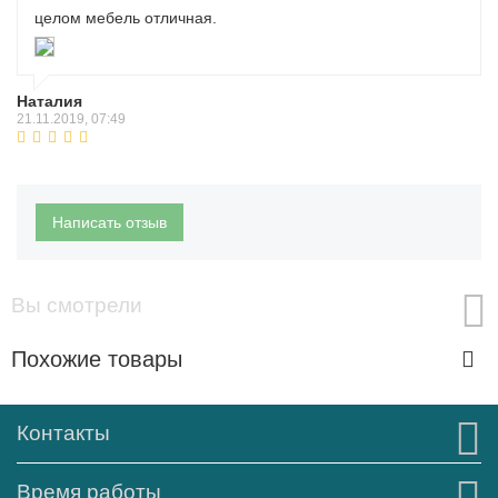
целом мебель отличная.
Наталия
21.11.2019, 07:49
Написать отзыв
Вы смотрели
Похожие товары
Контакты
Время работы