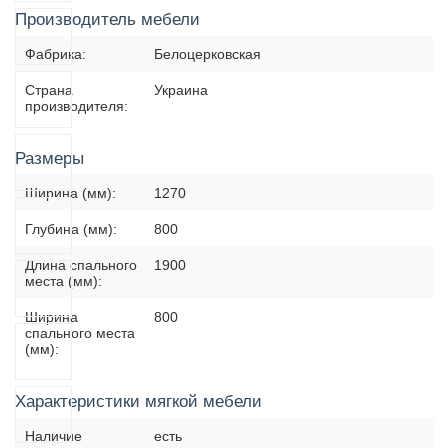
Производитель мебели
Фабрика:
Белоцерковская
Страна
Украина
производителя:
Размеры
Ширина (мм):
1270
Глубина (мм):
800
Длина спального
1900
места (мм):
Ширина
800
спального места
(мм):
Характеристики мягкой мебели
Наличие
есть