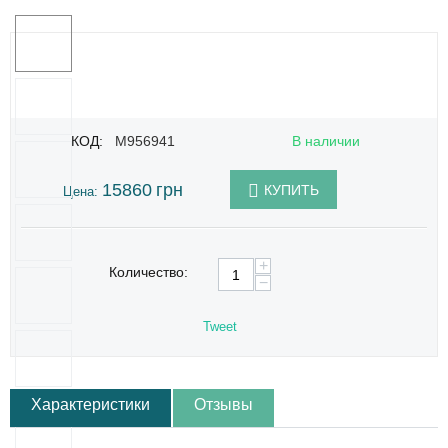
КОД:
M956941
В наличии
15860
грн
КУПИТЬ
Цена:
+
Количество:
−
Tweet
Характеристики
Отзывы