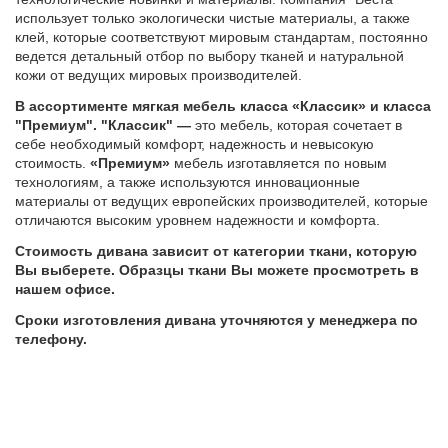
использует только экологически чистые материалы, а также
клей, которые соответствуют мировым стандартам, постоянно
ведется детальный отбор по выбору тканей и натуральной
кожи от ведущих мировых производителей.
В ассортименте мягкая мебель класса «Классик» и класса
"Премиум". "Классик" —
это мебель, которая сочетает в
себе необходимый комфорт, надежность и невысокую
стоимость.
«Премиум»
мебель изготавляется по новым
технологиям, а также используются инновационные
материалы от ведущих европейских производителей,
которые
отличаются высоким уровнем надежности и комфорта.
Стоимость дивана зависит от категории ткани, которую
Вы выберете. Образцы ткани Вы можете просмотреть в
нашем офисе.
Сроки изготовления дивана уточняются у менеджера по
телефону.