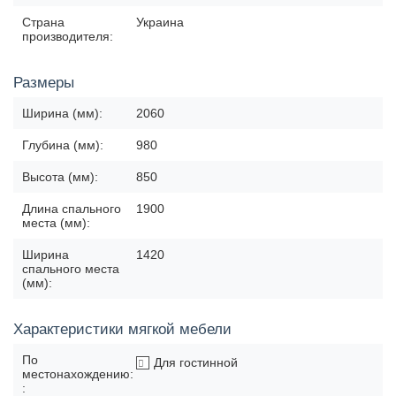
Страна
Украина
производителя:
Размеры
Ширина (мм):
2060
Глубина (мм):
980
Высота (мм):
850
Длина спального
1900
места (мм):
Ширина
1420
спального места
(мм):
Характеристики мягкой мебели
По
Для гостинной
местонахождению:
: