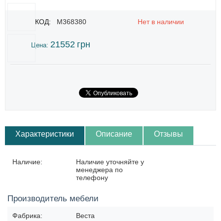
КОД:
M368380
Нет в наличии
21552
грн
Цена:
Характеристики
Описание
Отзывы
Наличие:
Наличие уточняйте у
менеджера по
телефону
Производитель мебели
Фабрика:
Веста