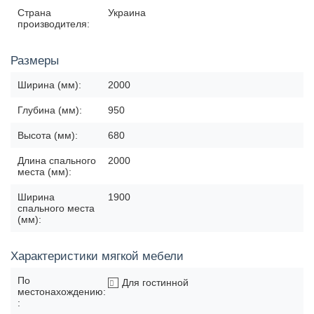
Страна
Украина
производителя:
Размеры
Ширина (мм):
2000
Глубина (мм):
950
Высота (мм):
680
Длина спального
2000
места (мм):
Ширина
1900
спального места
(мм):
Характеристики мягкой мебели
По
Для гостинной
местонахождению:
: