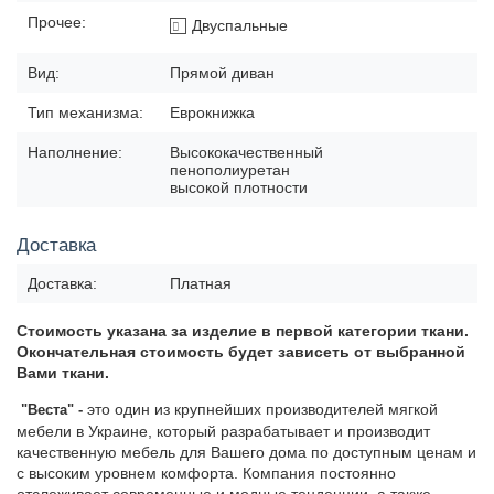
Прочее:
Двуспальные
Вид:
Прямой диван
Тип механизма:
Еврокнижка
Наполнение:
Высококачественный
пенополиуретан
высокой плотности
Доставка
Доставка:
Платная
Стоимость указана за изделие в первой
категории ткани.
Окончательная стоимость будет зависеть от
выбранной
Вами ткани.
это один из крупнейших производителей мягкой
"Веста
" -
мебели в Украине, который разрабатывает и производит
качественную мебель для Вашего дома по доступным ценам и
с высоким уровнем комфорта. Компания постоянно