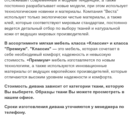
отслеживает современные и модные тенденции, а также
постоянно разрабатывает новые модели, при этом использует
технологические новинки и материалы. Компания "Веста"
использует только экологически чистые материалы, а также
клей, которые соответствуют мировым стандартам, постоянно
ведется детальный отбор по выбору тканей и натуральной
кожи от ведущих мировых производителей.
В ассортименте мягкая мебель класса «Классик» и класса
"Премиум". "Классик" —
это мебель, которая сочетает в
себе необходимый комфорт, надежность и невысокую
стоимость.
«Премиум»
мебель изготавляется по новым
технологиям, а также используются инновационные
материалы от ведущих европейских производителей,
которые
отличаются высоким уровнем надежности и комфорта.
Стоимость дивана зависит от категории ткани, которую
Вы выберете. Образцы ткани Вы можете просмотреть в
нашем офисе.
Сроки изготовления дивана уточняются у менеджера по
телефону.