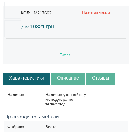
КОД:
M217662
Нет в наличии
10821
грн
Цена:
Tweet
Характеристики
Описание
Отзывы
Наличие:
Наличие уточняйте у
менеджера по
телефону
Производитель мебели
Фабрика:
Веста