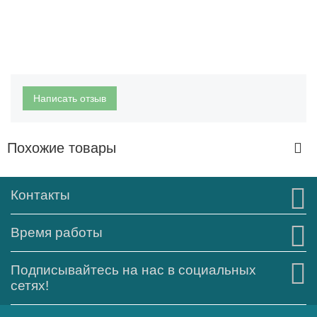
Написать отзыв
Похожие товары
Контакты
Время работы
Подписывайтесь на нас в социальных
сетях!