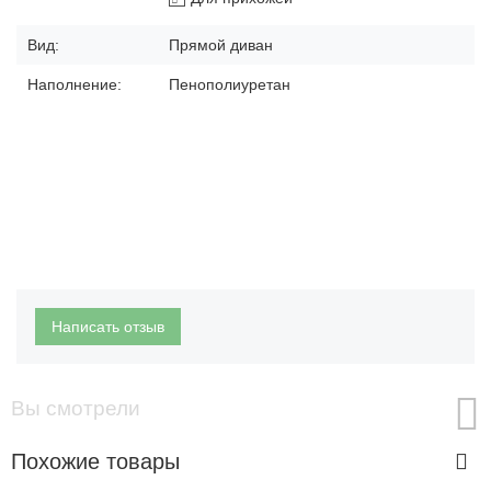
Вид:
Прямой диван
Наполнение:
Пенополиуретан
Написать отзыв
Вы смотрели
Похожие товары