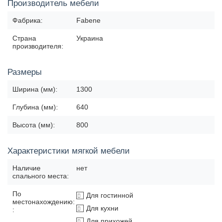
Производитель мебели
Фабрика:
Fabene
Страна
Украина
производителя:
Размеры
Ширина (мм):
1300
Глубина (мм):
640
Высота (мм):
800
Характеристики мягкой мебели
Наличие
нет
спального места:
По
Для гостинной
местонахождению:
Для кухни
:
Для прихожей