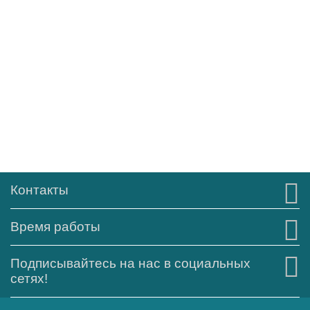
Контакты
Время работы
Подписывайтесь на нас в социальных
сетях!