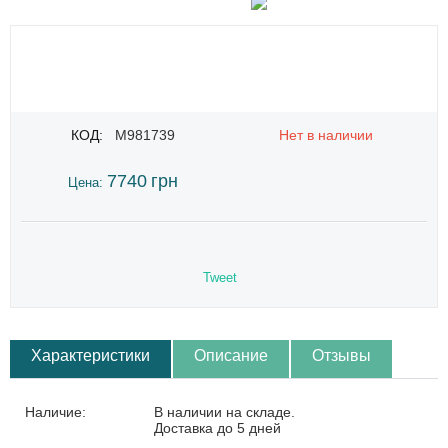
КОД:
M981739
Нет в наличии
7740
грн
Цена:
Tweet
Характеристики
Описание
Отзывы
Наличие:
В наличии на складе.
Доставка до 5 дней