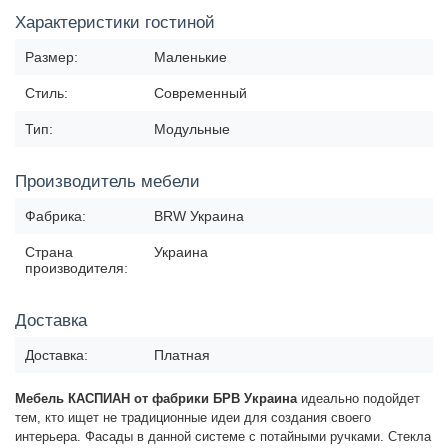
Характеристики гостиной
Размер:
Маленькие
Стиль:
Современный
Тип:
Модульные
Производитель мебели
Фабрика:
BRW Украина
Страна
Украина
производителя:
Доставка
Доставка:
Платная
Мебель КАСПИАН от фабрики БРВ Украина
идеально подойдет
тем, кто ищет не традиционные идеи для создания своего
интерьера. Фасады в данной системе с потайными ручками. Стекла