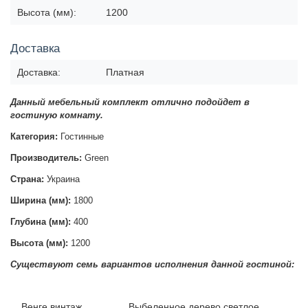
Высота (мм):
1200
Доставка
Доставка:
Платная
Данный мебельный комплект отлично подойдет в
гостиную комнату.
Категория:
Гостинные
Производитель:
Green
Страна:
Украина
Ширина (мм):
1800
Глубина (мм):
400
Высота (мм):
1200
Существуют семь вариантов исполнения данной гостиной:
Венге винтаж Выбеленное дерево светлое