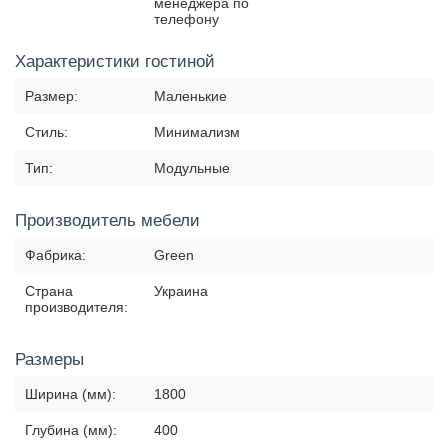
менеджера по
телефону
Характеристики гостиной
Размер:
Маленькие
Стиль:
Минимализм
Тип:
Модульные
Производитель мебели
Фабрика:
Green
Страна
Украина
производителя:
Размеры
Ширина (мм):
1800
Глубина (мм):
400