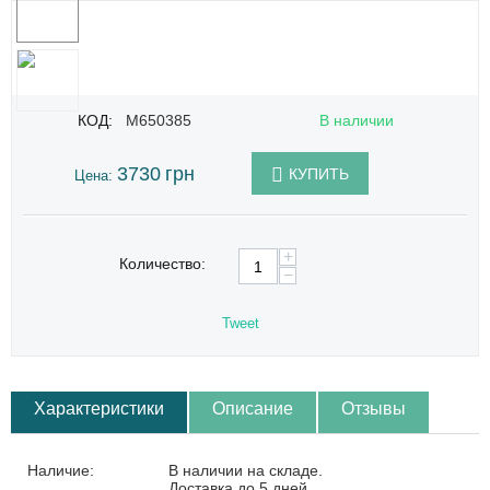
КОД:
M650385
В наличии
3730
грн
КУПИТЬ
Цена:
+
Количество:
−
Tweet
Характеристики
Описание
Отзывы
Наличие:
В наличии на складе.
Доставка до 5 дней