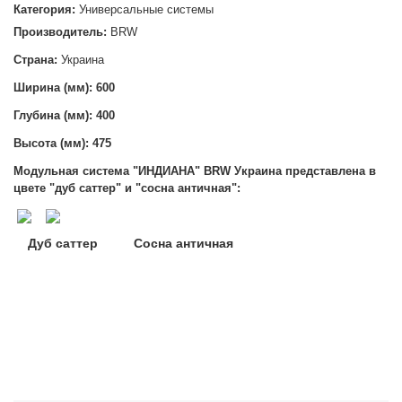
Категория:
Универсальные системы
Производитель:
BRW
Страна:
Украина
Ширина (мм): 600
Глубина (мм): 400
Высота (мм):
475
Модульная система "ИНДИАНА" BRW Украина
представлена в
цвете "дуб саттер" и "сосна античная":
Дуб саттер Сосна античная