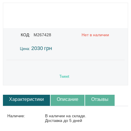
КОД:
M267428
Нет в наличии
2030
грн
Цена:
Tweet
Характеристики
Описание
Отзывы
Наличие:
В наличии на складе.
Доставка до 5 дней