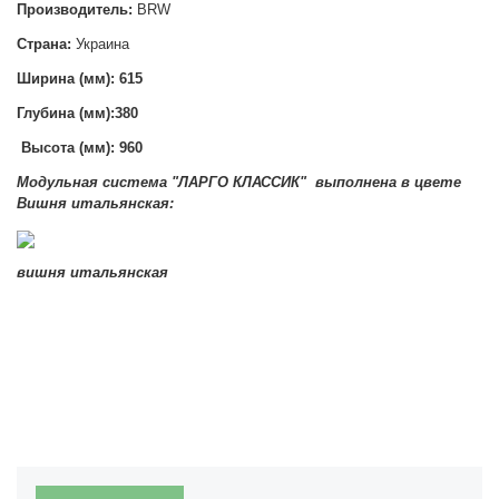
Производитель:
BRW
Страна:
Украина
Ширина (мм): 615
Глубина (мм):380
Высота (мм):
960
Модульная система "ЛАРГО КЛАССИК" выполнена в цвете
Вишня итальянская:
вишня итальянская